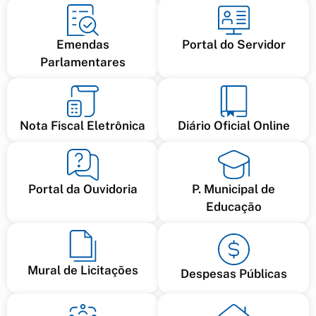
Emendas
Portal do Servidor
Parlamentares
Nota Fiscal Eletrônica
Diário Oficial Online
Portal da Ouvidoria
P. Municipal de
Educação
Mural de Licitações
Despesas Públicas