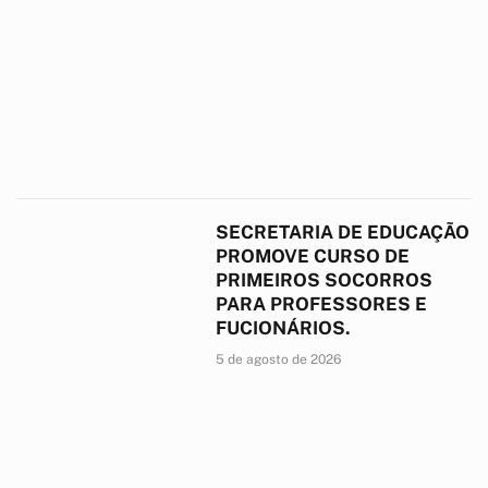
SECRETARIA DE EDUCAÇÃO
PROMOVE CURSO DE
PRIMEIROS SOCORROS
PARA PROFESSORES E
FUCIONÁRIOS.
5 de agosto de 2026