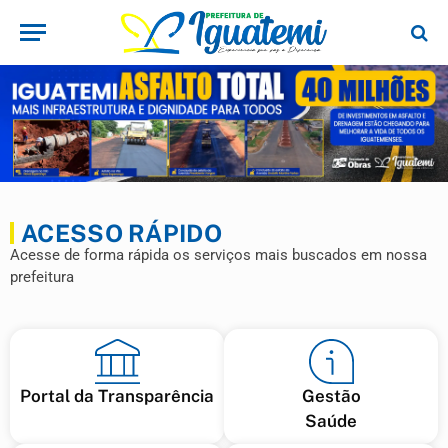
ACESSO RÁPIDO
Acesse de forma rápida os serviços mais buscados em nossa
prefeitura
Portal da Transparência
Gestão
Saúde