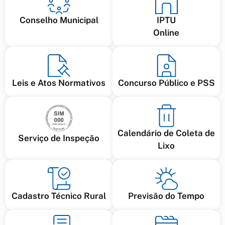
Conselho Municipal
IPTU
Online
Leis e Atos Normativos
Concurso Público e PSS
Calendário de Coleta de
Serviço de Inspeção
Lixo
Cadastro Técnico Rural
Previsão do Tempo