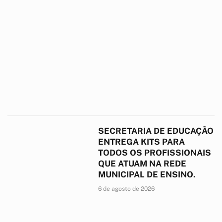
SECRETARIA DE EDUCAÇÃO
ENTREGA KITS PARA
TODOS OS PROFISSIONAIS
QUE ATUAM NA REDE
MUNICIPAL DE ENSINO.
6 de agosto de 2026