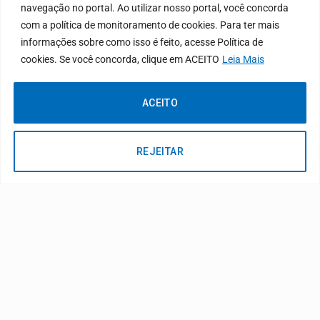
navegação no portal. Ao utilizar nosso portal, você concorda
com a política de monitoramento de cookies. Para ter mais
REDES SOCIAIS
informações sobre como isso é feito, acesse Política de
cookies. Se você concorda, clique em ACEITO
Leia Mais
ACEITO
REJEITAR