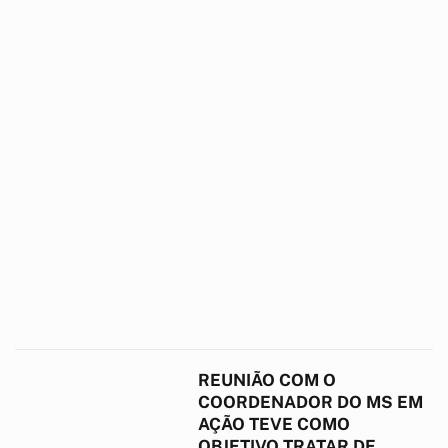
REUNIÃO COM O
COORDENADOR DO MS EM
AÇÃO TEVE COMO
OBJETIVO TRATAR DE