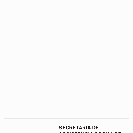
SECRETARIA DE