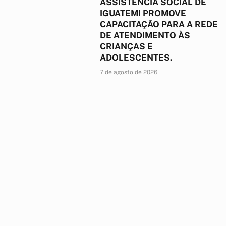
ASSISTÊNCIA SOCIAL DE
IGUATEMI PROMOVE
CAPACITAÇÃO PARA A REDE
DE ATENDIMENTO ÀS
CRIANÇAS E
ADOLESCENTES.
7 de agosto de 2026