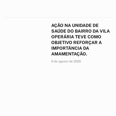
AÇÃO NA UNIDADE DE
SAÚDE DO BAIRRO DA VILA
OPERÁRIA TEVE COMO
OBJETIVO REFORÇAR A
IMPORTÂNCIA DA
AMAMENTAÇÃO.
6 de agosto de 2026