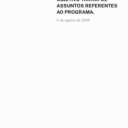
ASSUNTOS REFERENTES
AO PROGRAMA.
5 de agosto de 2026