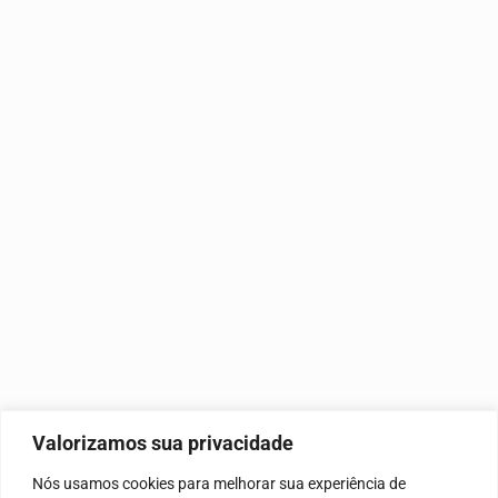
Valorizamos sua privacidade
Nós usamos cookies para melhorar sua experiência de