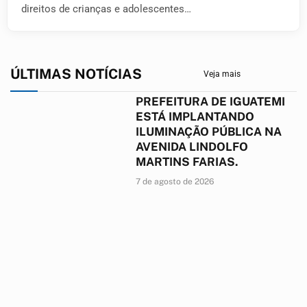
direitos de crianças e adolescentes…
ÚLTIMAS NOTÍCIAS
Veja mais
PREFEITURA DE IGUATEMI
ESTÁ IMPLANTANDO
ILUMINAÇÃO PÚBLICA NA
AVENIDA LINDOLFO
MARTINS FARIAS.
7 de agosto de 2026